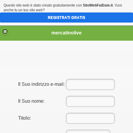
Questo sito web è stato creato gratuitamente con
SitoWebFaiDate.it
. Vuoi
anche tu un tuo sito web?
REGISTRATI GRATIS
mercatinolive
Il Suo indirizzo e-mail:
Il Suo nome:
Titolo: