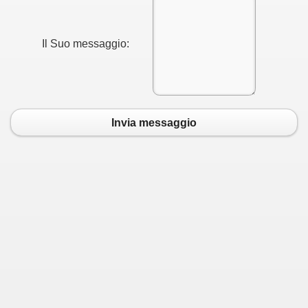
Il Suo messaggio:
Invia messaggio